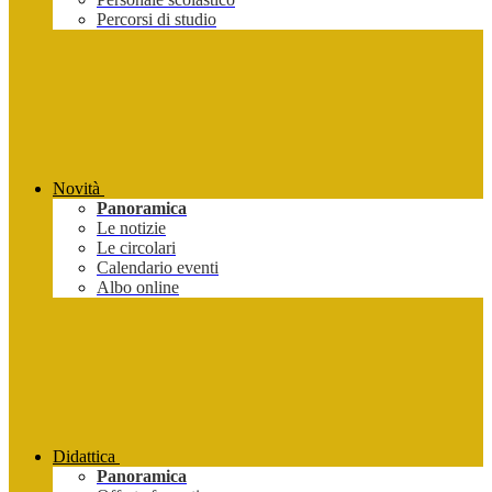
Percorsi di studio
Novità
Panoramica
Le notizie
Le circolari
Calendario eventi
Albo online
Didattica
Panoramica