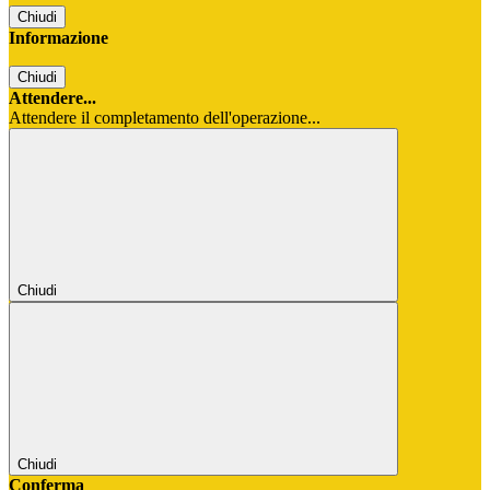
Chiudi
Informazione
Chiudi
Attendere...
Attendere il completamento dell'operazione...
Chiudi
Chiudi
Conferma