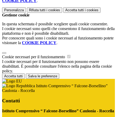
COOKIE POLICY
.
Personalizza
Rifiuta tutti
i cookies
Accetta tutti
i cookies
Gestione cookie
In questa schermata è possibile scegliere quali cookie consentire.
I cookie necessari sono quelli che consentono il funzionamento della
piattaforma e non è possibile disabilitarli.
Per conoscere quali sono i cookie necessari al funzionamento potete
visionare la
COOKIE POLICY
.
Cookie necessari per il funzionamento
I cookie necessari per il funzionamento non possono essere
disabilitati. È possibile consultare l'elenco nella pagina della cookie
policy.
Accetta tutti
Salva le preferenze
Istituto Comprensivo “ Falcone-Borsellino”
Caulonia - Roccella
Contatti
Istituto Comprensivo “ Falcone-Borsellino” Caulonia - Roccella