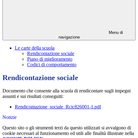
Menu di
navigazione
Le carte della scuola
Rendicontazione sociale
Piano di miglioramento
Codici di comportamento
Rendicontazione sociale
Documento che consente alla scuola di rendicontare sugli impegni
assunti e sui risultati conseguiti:
Rendicontazione_sociale_Rcic826001-1.pdf
Notizie
Questo sito o gli strumenti terzi da questo utilizzati si avvalgono di
cookie necessari al funzionamento ed utili alle finalità illustrate nella