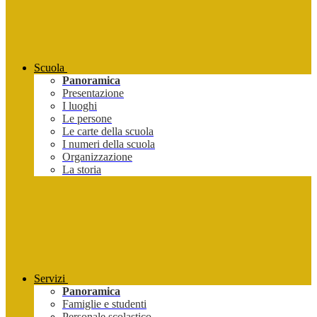
Scuola
Panoramica
Presentazione
I luoghi
Le persone
Le carte della scuola
I numeri della scuola
Organizzazione
La storia
Servizi
Panoramica
Famiglie e studenti
Personale scolastico