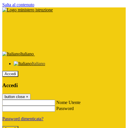
Salta al contenuto
Italiano
Italiano
Accedi
Accedi
button close
×
Nome Utente
Password
Password dimenticata?