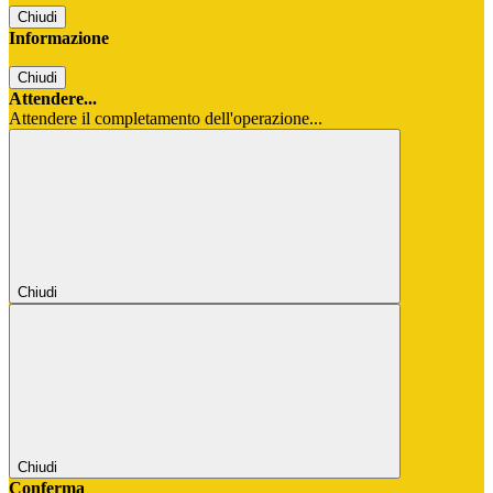
Chiudi
Informazione
Chiudi
Attendere...
Attendere il completamento dell'operazione...
Chiudi
Chiudi
Conferma