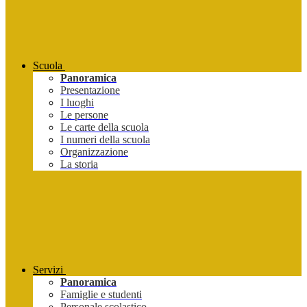
Scuola
Panoramica
Presentazione
I luoghi
Le persone
Le carte della scuola
I numeri della scuola
Organizzazione
La storia
Servizi
Panoramica
Famiglie e studenti
Personale scolastico