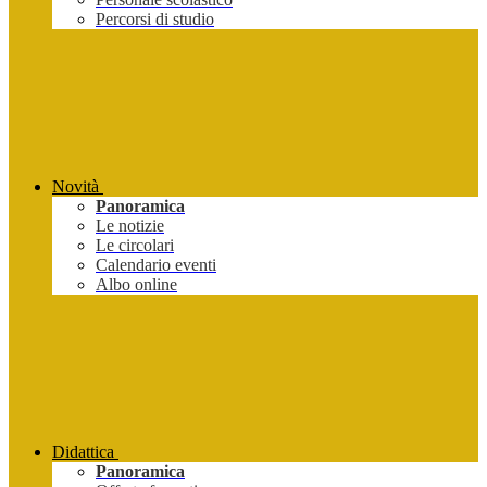
Percorsi di studio
Novità
Panoramica
Le notizie
Le circolari
Calendario eventi
Albo online
Didattica
Panoramica