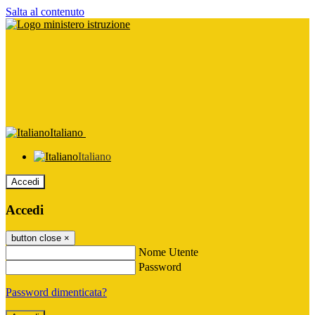
Salta al contenuto
Italiano
Italiano
Accedi
Accedi
button close
×
Nome Utente
Password
Password dimenticata?