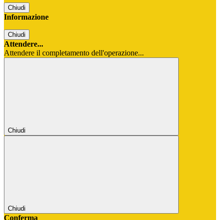
Chiudi
Informazione
Chiudi
Attendere...
Attendere il completamento dell'operazione...
Chiudi
Chiudi
Conferma