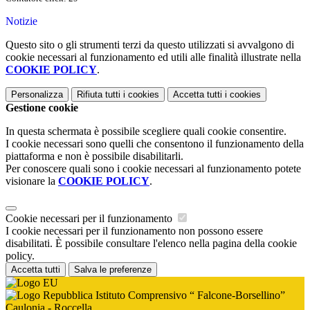
Notizie
Questo sito o gli strumenti terzi da questo utilizzati si avvalgono di
cookie necessari al funzionamento ed utili alle finalità illustrate nella
COOKIE POLICY
.
Personalizza
Rifiuta tutti
i cookies
Accetta tutti
i cookies
Gestione cookie
In questa schermata è possibile scegliere quali cookie consentire.
I cookie necessari sono quelli che consentono il funzionamento della
piattaforma e non è possibile disabilitarli.
Per conoscere quali sono i cookie necessari al funzionamento potete
visionare la
COOKIE POLICY
.
Cookie necessari per il funzionamento
I cookie necessari per il funzionamento non possono essere
disabilitati. È possibile consultare l'elenco nella pagina della cookie
policy.
Accetta tutti
Salva le preferenze
Istituto Comprensivo “ Falcone-Borsellino”
Caulonia - Roccella