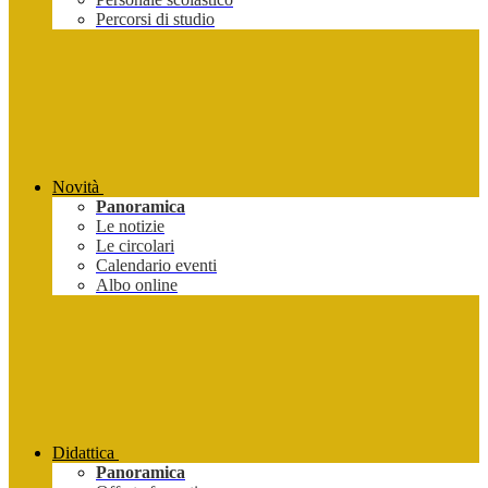
Percorsi di studio
Novità
Panoramica
Le notizie
Le circolari
Calendario eventi
Albo online
Didattica
Panoramica