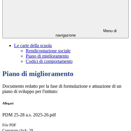
Menu di
navigazione
Le carte della scuola
Rendicontazione sociale
Piano di miglioramento
Codici di comportamento
Piano di miglioramento
Documento redatto per la fase di formulazione e attuazione di un
piano di sviluppo per l'istituto:
Allegati
PDM 25-28 a.s. 2025-26.pdf
File PDF
Contatore click: 29