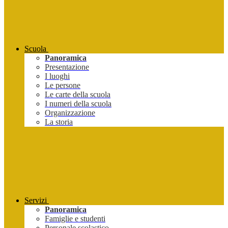
Scuola
Panoramica
Presentazione
I luoghi
Le persone
Le carte della scuola
I numeri della scuola
Organizzazione
La storia
Servizi
Panoramica
Famiglie e studenti
Personale scolastico