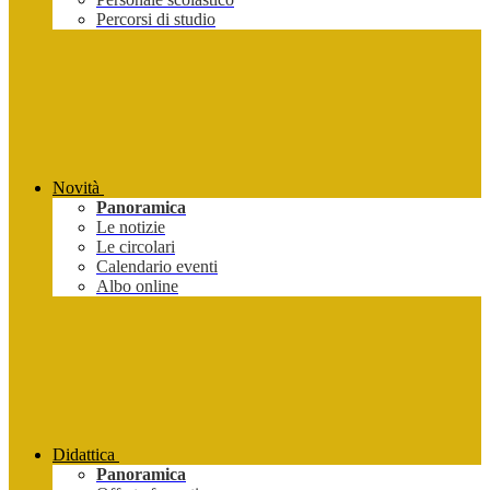
Percorsi di studio
Novità
Panoramica
Le notizie
Le circolari
Calendario eventi
Albo online
Didattica
Panoramica