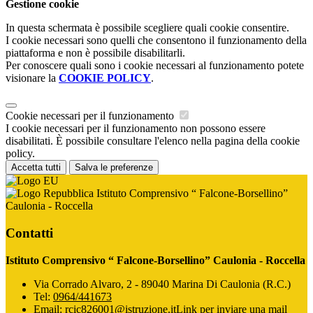
Gestione cookie
In questa schermata è possibile scegliere quali cookie consentire.
I cookie necessari sono quelli che consentono il funzionamento della
piattaforma e non è possibile disabilitarli.
Per conoscere quali sono i cookie necessari al funzionamento potete
visionare la
COOKIE POLICY
.
Cookie necessari per il funzionamento
I cookie necessari per il funzionamento non possono essere
disabilitati. È possibile consultare l'elenco nella pagina della cookie
policy.
Accetta tutti
Salva le preferenze
Istituto Comprensivo “ Falcone-Borsellino”
Caulonia - Roccella
Contatti
Istituto Comprensivo “ Falcone-Borsellino” Caulonia - Roccella
Via Corrado Alvaro, 2 - 89040 Marina Di Caulonia (R.C.)
Tel:
0964/441673
Email:
rcic826001@istruzione.it
Link per inviare una mail