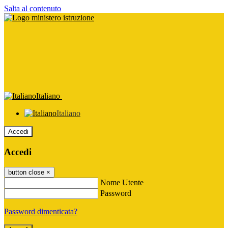
Salta al contenuto
Italiano
Italiano
Accedi
Accedi
button close
×
Nome Utente
Password
Password dimenticata?