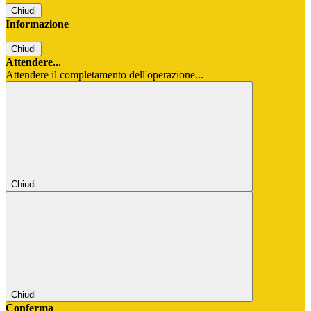
Chiudi
Informazione
Chiudi
Attendere...
Attendere il completamento dell'operazione...
Chiudi
Chiudi
Conferma