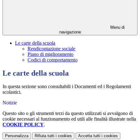
Menu di
navigazione
Le carte della scuola
Rendicontazione sociale
Piano di miglioramento
Codici di comportamento
Le carte della scuola
In questa sezione sono consultabili i Documenti ed i Regolamenti
scolastici.
Notizie
Questo sito o gli strumenti terzi da questo utilizzati si avvalgono di
cookie necessari al funzionamento ed utili alle finalità illustrate nella
COOKIE POLICY
.
Personalizza
Rifiuta tutti
i cookies
Accetta tutti
i cookies