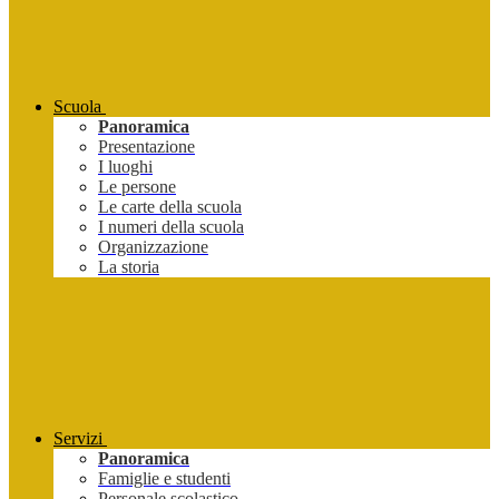
Scuola
Panoramica
Presentazione
I luoghi
Le persone
Le carte della scuola
I numeri della scuola
Organizzazione
La storia
Servizi
Panoramica
Famiglie e studenti
Personale scolastico