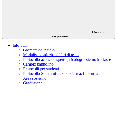
Menu di
navigazione
Info utili
Giornata del riciclo
Modulistica adozione libri di testo
Protocollo accesso esperto psicologo esterno in classe
Cambio pannolino
Protocolli per studenti
Protocollo Somministrazione farmaci a scuola
Area sostegno
Graduatorie