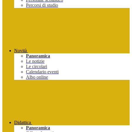
Percorsi di studio
Novità
Panoramica
Le notizie
Le circolari
Calendario eventi
Albo online
Didattica
Panoramica