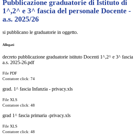
Pubblicazione graduatorie di Istituto di
1^,2^ e 3^ fascia del personale Docente -
a.s. 2025/26
si pubblicano le graduatorie in oggetto.
Allegati
decreto pubblicazione graduatorie istituto Docenti 1^,2^ e 3^ fascia
a.s. 2025-26.pdf
File PDF
Contatore click: 74
grad. 1^ fascia Infanzia - privacy.xls
File XLS
Contatore click: 48
grad 1^ fascia primaria -privacy.xls
File XLS
Contatore click: 48