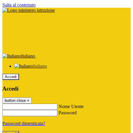
Salta al contenuto
Italiano
Italiano
Accedi
Accedi
button close
×
Nome Utente
Password
Password dimenticata?