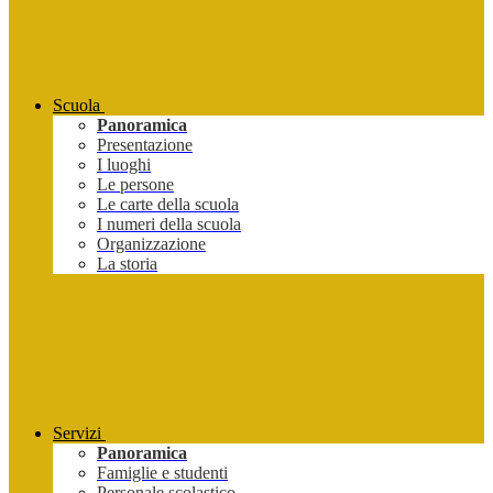
Scuola
Panoramica
Presentazione
I luoghi
Le persone
Le carte della scuola
I numeri della scuola
Organizzazione
La storia
Servizi
Panoramica
Famiglie e studenti
Personale scolastico