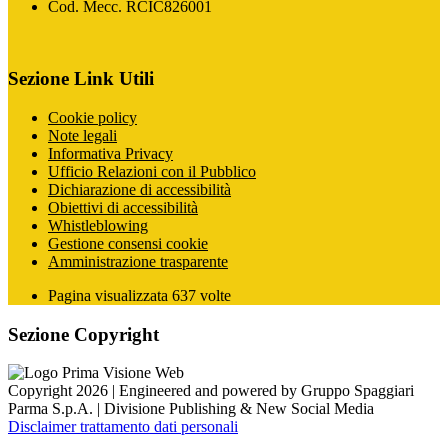
Cod. Mecc. RCIC826001
Sezione Link Utili
Cookie policy
Note legali
Informativa Privacy
Ufficio Relazioni con il Pubblico
Dichiarazione di accessibilità
Obiettivi di accessibilità
Whistleblowing
Gestione consensi cookie
Amministrazione trasparente
Pagina visualizzata
637
volte
Sezione Copyright
Copyright 2026 | Engineered and powered by Gruppo Spaggiari
Parma S.p.A. | Divisione Publishing & New Social Media
Disclaimer trattamento dati personali