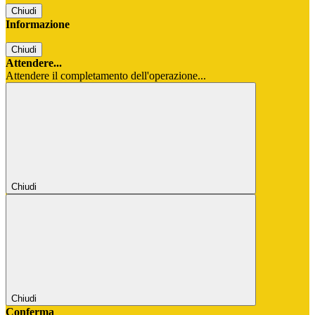
Chiudi
Informazione
Chiudi
Attendere...
Attendere il completamento dell'operazione...
Chiudi
Chiudi
Conferma