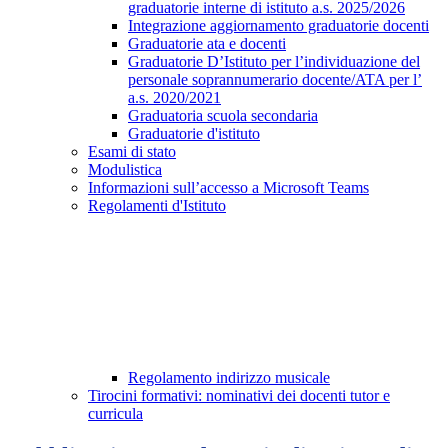
graduatorie interne di istituto a.s. 2025/2026
Integrazione aggiornamento graduatorie docenti
Graduatorie ata e docenti
Graduatorie D’Istituto per l’individuazione del
personale soprannumerario docente/ATA per l’
a.s. 2020/2021
Graduatoria scuola secondaria
Graduatorie d'istituto
Esami di stato
Modulistica
Informazioni sull’accesso a Microsoft Teams
Regolamenti d'Istituto
Regolamento indirizzo musicale
Tirocini formativi: nominativi dei docenti tutor e
curricula