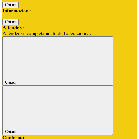
Chiudi
Informazione
Chiudi
Attendere...
Attendere il completamento dell'operazione...
Chiudi
Chiudi
Conferma