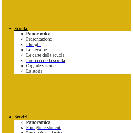
Scuola
Panoramica
Presentazione
I luoghi
Le persone
Le carte della scuola
I numeri della scuola
Organizzazione
La storia
Servizi
Panoramica
Famiglie e studenti
Personale scolastico