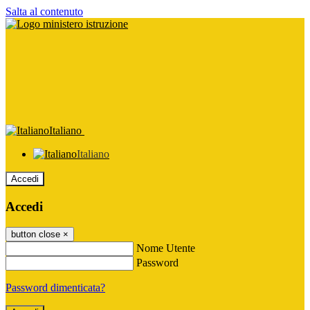
Salta al contenuto
Italiano
Italiano
Accedi
Accedi
button close
×
Nome Utente
Password
Password dimenticata?