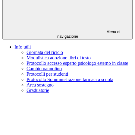
Menu di
navigazione
Info utili
Giornata del riciclo
Modulistica adozione libri di testo
Protocollo accesso esperto psicologo esterno in classe
Cambio pannolino
Protocolli per studenti
Protocollo Somministrazione farmaci a scuola
Area sostegno
Graduatorie