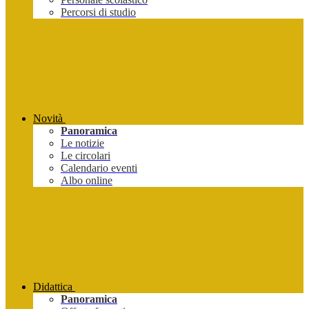
Percorsi di studio
Novità
Panoramica
Le notizie
Le circolari
Calendario eventi
Albo online
Didattica
Panoramica