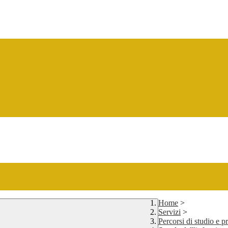
Home
>
Servizi
>
Percorsi di studio e 