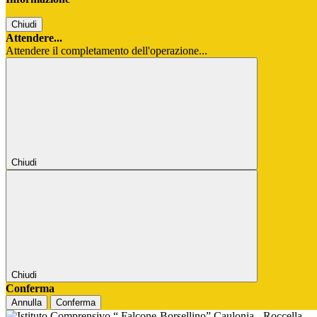
Chiudi
Attendere...
Attendere il completamento dell'operazione...
Chiudi
Chiudi
Conferma
Annulla
Conferma