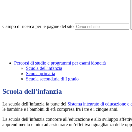
Campo di ricerca per le pagine del sito
Percorsi di studio e programmi per esami idoneità
Scuola dell'infanzia
Scuola primaria
Scuola secondaria di I grado
Scuola dell'infanzia
La scuola dell’infanzia fa parte del
Sistema integrato di educazione e di
le bambine e i bambini di età compresa fra i tre e i cinque anni.
La scuola dell’infanzia concorre all’educazione e allo sviluppo affetti
apprendimento e mira ad assicurare un’effettiva uguaglianza delle opp