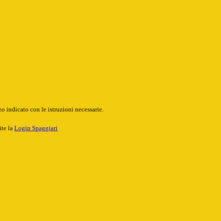
o indicato con le istruzioni necessarie.
ite la
Login Spaggiari