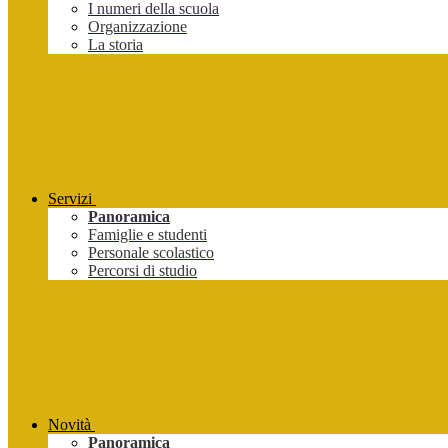
I numeri della scuola
Organizzazione
La storia
Servizi
Panoramica
Famiglie e studenti
Personale scolastico
Percorsi di studio
Novità
Panoramica