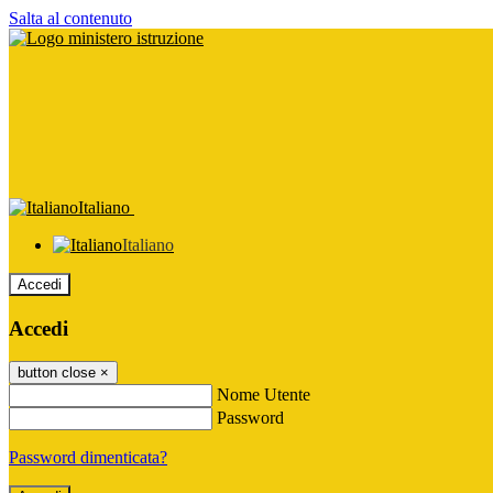
Salta al contenuto
Italiano
Italiano
Accedi
Accedi
button close
×
Nome Utente
Password
Password dimenticata?