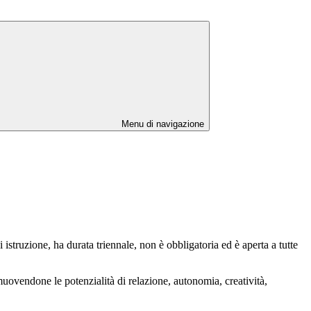
Menu di navigazione
 istruzione, ha durata triennale, non è obbligatoria ed è aperta a tutte
muovendone le potenzialità di relazione, autonomia, creatività,