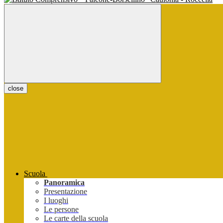
close
Scuola
Panoramica
Presentazione
I luoghi
Le persone
Le carte della scuola