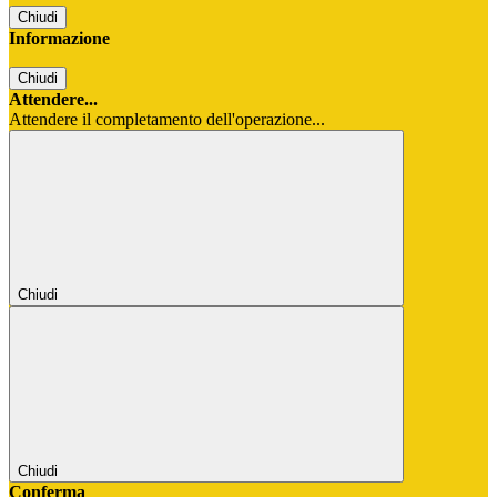
Chiudi
Informazione
Chiudi
Attendere...
Attendere il completamento dell'operazione...
Chiudi
Chiudi
Conferma