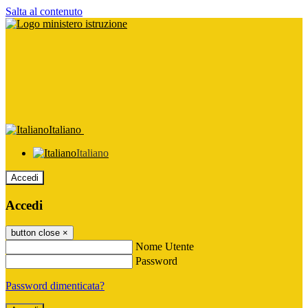
Salta al contenuto
Italiano
Italiano
Accedi
Accedi
button close
×
Nome Utente
Password
Password dimenticata?