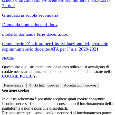
scheda-individuazione-docenti-soprannumerari_a.s.-2021-
22.doc
Graduatoria scuola secondaria
Domanda bonus docenti.docx
modello domanda ferie docenti.doc
Graduatorie D’Istituto per l’individuazione del personale
soprannumerario docente/ATA per l’ a.s. 2020/2021
Notizie
Questo sito o gli strumenti terzi da questo utilizzati si avvalgono di
cookie necessari al funzionamento ed utili alle finalità illustrate nella
COOKIE POLICY
.
Personalizza
Rifiuta tutti
i cookies
Accetta tutti
i cookies
Gestione cookie
In questa schermata è possibile scegliere quali cookie consentire.
I cookie necessari sono quelli che consentono il funzionamento della
piattaforma e non è possibile disabilitarli.
Per conoscere quali sono i cookie necessari al funzionamento potete