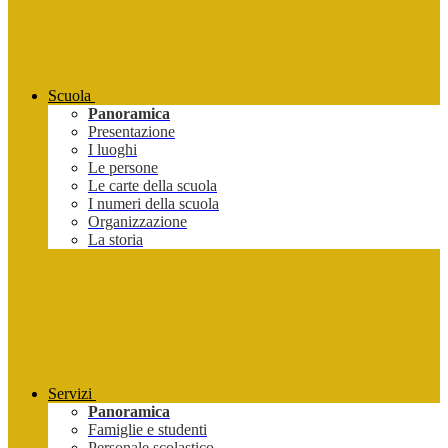
Scuola
Panoramica
Presentazione
I luoghi
Le persone
Le carte della scuola
I numeri della scuola
Organizzazione
La storia
Servizi
Panoramica
Famiglie e studenti
Personale scolastico