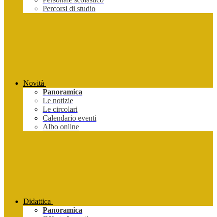
Percorsi di studio
Novità
Panoramica
Le notizie
Le circolari
Calendario eventi
Albo online
Didattica
Panoramica