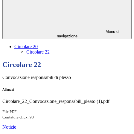
Menu di
navigazione
Circolare 20
Circolare 22
Circolare 22
Convocazione responsabili di plesso
Allegati
Circolare_22_Convocazione_responsabili_plesso (1).pdf
File PDF
Contatore click: 98
Notizie