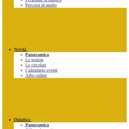
Percorsi di studio
Novità
Panoramica
Le notizie
Le circolari
Calendario eventi
Albo online
Didattica
Panoramica