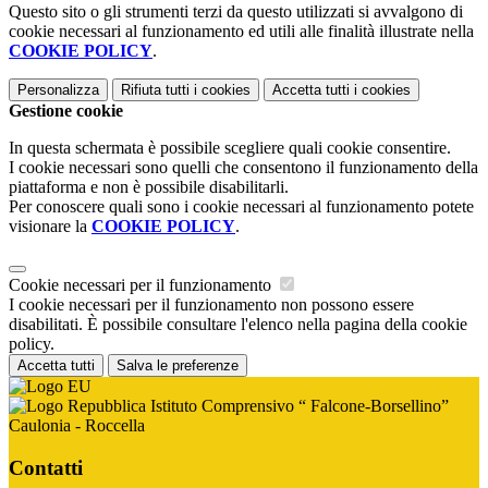
Questo sito o gli strumenti terzi da questo utilizzati si avvalgono di
cookie necessari al funzionamento ed utili alle finalità illustrate nella
COOKIE POLICY
.
Personalizza
Rifiuta tutti
i cookies
Accetta tutti
i cookies
Gestione cookie
In questa schermata è possibile scegliere quali cookie consentire.
I cookie necessari sono quelli che consentono il funzionamento della
piattaforma e non è possibile disabilitarli.
Per conoscere quali sono i cookie necessari al funzionamento potete
visionare la
COOKIE POLICY
.
Cookie necessari per il funzionamento
I cookie necessari per il funzionamento non possono essere
disabilitati. È possibile consultare l'elenco nella pagina della cookie
policy.
Accetta tutti
Salva le preferenze
Istituto Comprensivo “ Falcone-Borsellino”
Caulonia - Roccella
Contatti