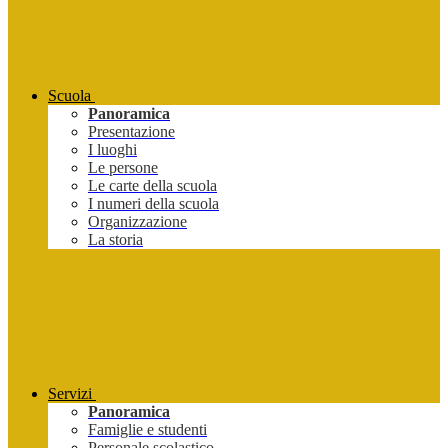
Scuola
Panoramica
Presentazione
I luoghi
Le persone
Le carte della scuola
I numeri della scuola
Organizzazione
La storia
Servizi
Panoramica
Famiglie e studenti
Personale scolastico