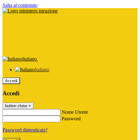
Salta al contenuto
Italiano
Italiano
Accedi
Accedi
button close
×
Nome Utente
Password
Password dimenticata?