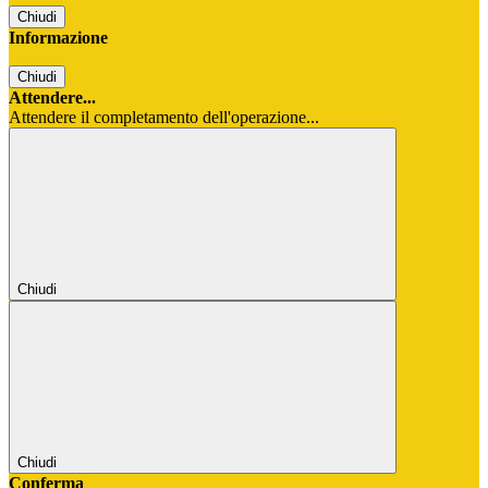
Chiudi
Informazione
Chiudi
Attendere...
Attendere il completamento dell'operazione...
Chiudi
Chiudi
Conferma