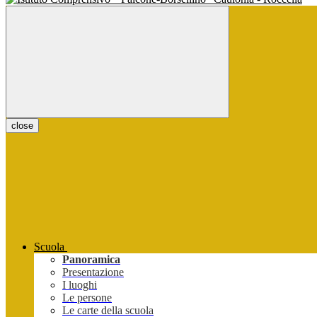
close
Scuola
Panoramica
Presentazione
I luoghi
Le persone
Le carte della scuola