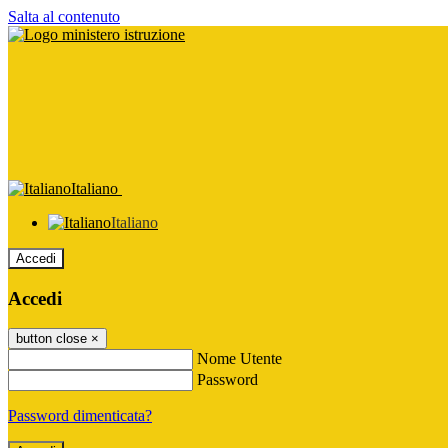
Salta al contenuto
Italiano
Italiano
Accedi
Accedi
button close
×
Nome Utente
Password
Password dimenticata?