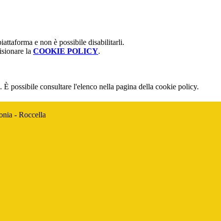
attaforma e non è possibile disabilitarli.
isionare la
COOKIE POLICY
.
 È possibile consultare l'elenco nella pagina della cookie policy.
onia - Roccella