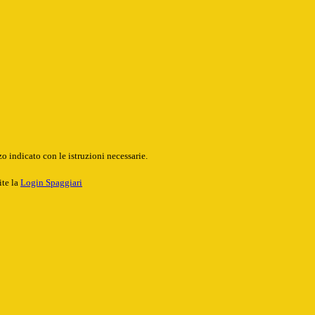
o indicato con le istruzioni necessarie.
ite la
Login Spaggiari