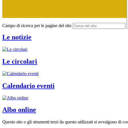
Campo di ricerca per le pagine del sito
Le notizie
Le circolari
Calendario eventi
Albo online
Questo sito o gli strumenti terzi da questo utilizzati si avvalgono di coo