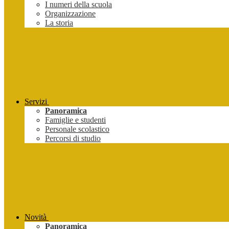
I numeri della scuola
Organizzazione
La storia
Servizi
Panoramica
Famiglie e studenti
Personale scolastico
Percorsi di studio
Novità
Panoramica