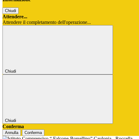
Chiudi
Attendere...
Attendere il completamento dell'operazione...
Chiudi
Chiudi
Conferma
Annulla
Conferma