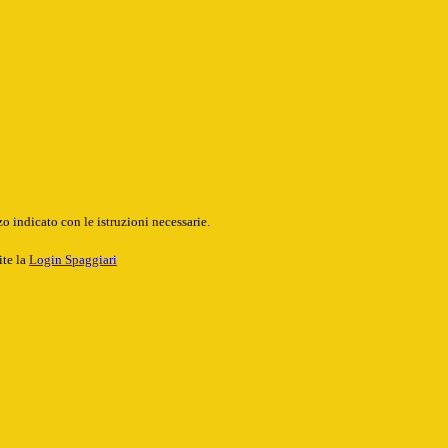
o indicato con le istruzioni necessarie.
ite la
Login Spaggiari