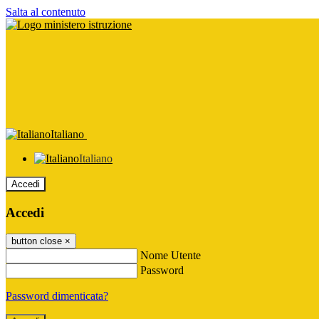
Salta al contenuto
Italiano
Italiano
Accedi
Accedi
button close
×
Nome Utente
Password
Password dimenticata?