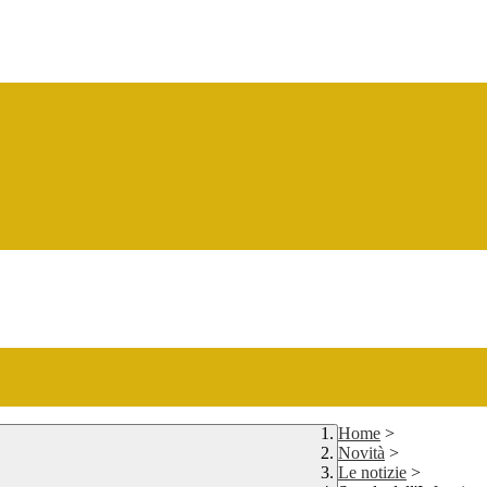
Home
>
Novità
>
Le notizie
>