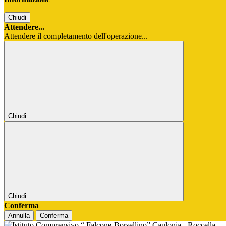
Chiudi
Attendere...
Attendere il completamento dell'operazione...
Chiudi
Chiudi
Conferma
Annulla
Conferma