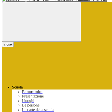
close
Scuola
Panoramica
Presentazione
I luoghi
Le persone
Le carte della scuola