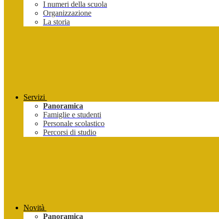
I numeri della scuola
Organizzazione
La storia
Servizi
Panoramica
Famiglie e studenti
Personale scolastico
Percorsi di studio
Novità
Panoramica