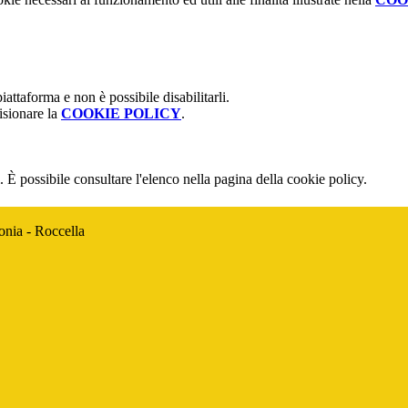
attaforma e non è possibile disabilitarli.
isionare la
COOKIE POLICY
.
 È possibile consultare l'elenco nella pagina della cookie policy.
onia - Roccella