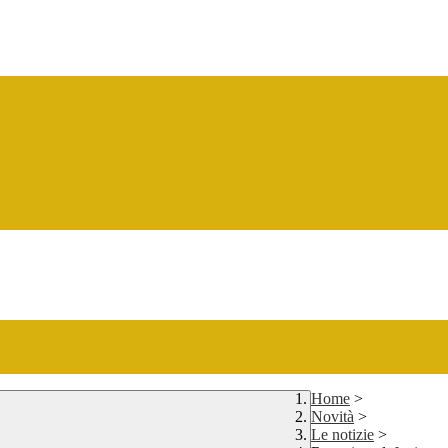
Home
>
Novità
>
Le notizie
>