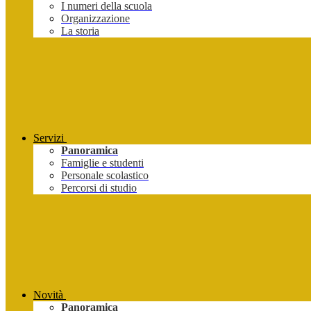
I numeri della scuola
Organizzazione
La storia
Servizi
Panoramica
Famiglie e studenti
Personale scolastico
Percorsi di studio
Novità
Panoramica