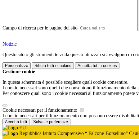
Campo di ricerca per le pagine del sito
Notizie
Questo sito o gli strumenti terzi da questo utilizzati si avvalgono di coo
Personalizza
Rifiuta tutti
i cookies
Accetta tutti
i cookies
Gestione cookie
In questa schermata è possibile scegliere quali cookie consentire.
I cookie necessari sono quelli che consentono il funzionamento della pi
Per conoscere quali sono i cookie necessari al funzionamento potete v
Cookie necessari per il funzionamento
I cookie necessari per il funzionamento non possono essere disabilitati.
Accetta tutti
Salva le preferenze
Istituto Comprensivo “ Falcone-Borsellino” Caul