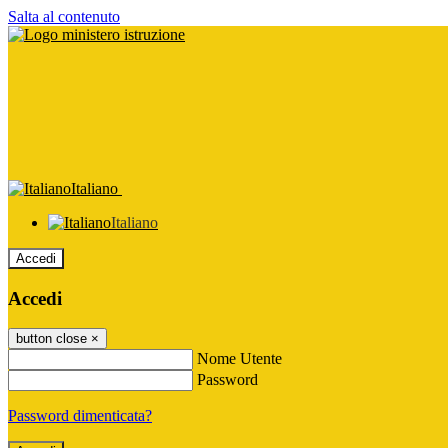
Salta al contenuto
Italiano
Italiano
Accedi
Accedi
button close
×
Nome Utente
Password
Password dimenticata?