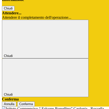
Chiudi
Attendere...
Attendere il completamento dell'operazione...
Chiudi
Chiudi
Conferma
Annulla
Conferma