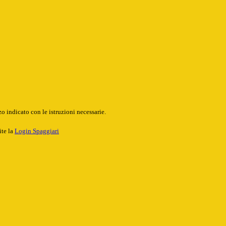
o indicato con le istruzioni necessarie.
ite la
Login Spaggiari