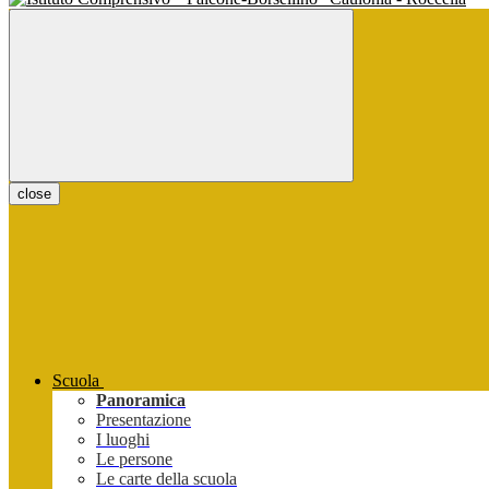
close
Scuola
Panoramica
Presentazione
I luoghi
Le persone
Le carte della scuola