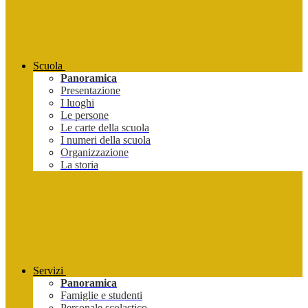
Scuola
Panoramica
Presentazione
I luoghi
Le persone
Le carte della scuola
I numeri della scuola
Organizzazione
La storia
Servizi
Panoramica
Famiglie e studenti
Personale scolastico