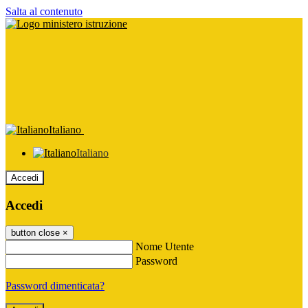
Salta al contenuto
Italiano
Italiano
Accedi
Accedi
button close
×
Nome Utente
Password
Password dimenticata?