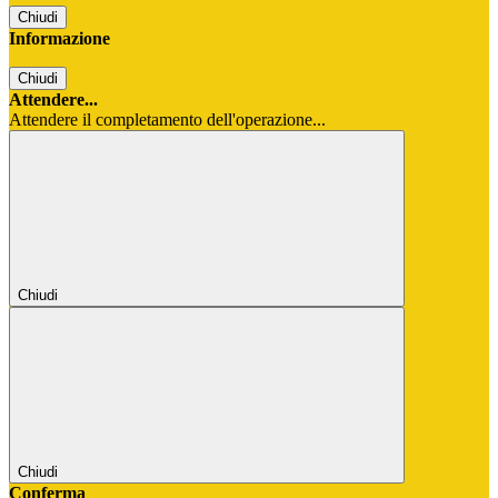
Chiudi
Informazione
Chiudi
Attendere...
Attendere il completamento dell'operazione...
Chiudi
Chiudi
Conferma