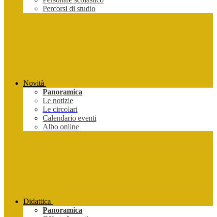
Percorsi di studio
Novità
Panoramica
Le notizie
Le circolari
Calendario eventi
Albo online
Didattica
Panoramica