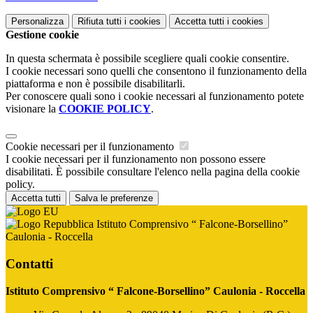
Personalizza
Rifiuta tutti
i cookies
Accetta tutti
i cookies
Gestione cookie
In questa schermata è possibile scegliere quali cookie consentire.
I cookie necessari sono quelli che consentono il funzionamento della
piattaforma e non è possibile disabilitarli.
Per conoscere quali sono i cookie necessari al funzionamento potete
visionare la
COOKIE POLICY
.
Cookie necessari per il funzionamento
I cookie necessari per il funzionamento non possono essere
disabilitati. È possibile consultare l'elenco nella pagina della cookie
policy.
Accetta tutti
Salva le preferenze
Istituto Comprensivo “ Falcone-Borsellino”
Caulonia - Roccella
Contatti
Istituto Comprensivo “ Falcone-Borsellino” Caulonia - Roccella