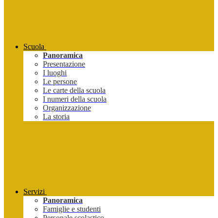
Scuola
Panoramica
Presentazione
I luoghi
Le persone
Le carte della scuola
I numeri della scuola
Organizzazione
La storia
Servizi
Panoramica
Famiglie e studenti
Personale scolastico