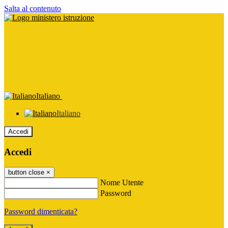
Salta al contenuto
Italiano
Italiano
Accedi
Accedi
button close
×
Nome Utente
Password
Password dimenticata?