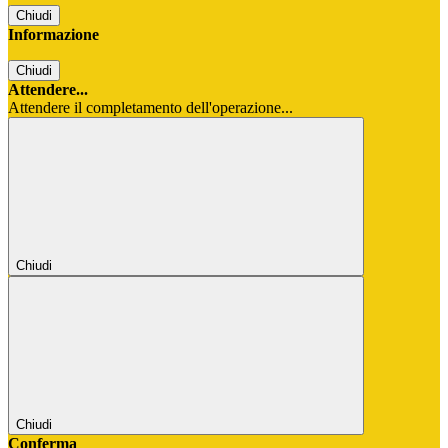
Chiudi
Informazione
Chiudi
Attendere...
Attendere il completamento dell'operazione...
Chiudi
Chiudi
Conferma