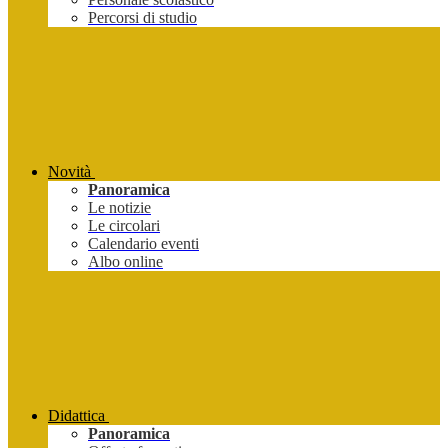
Percorsi di studio
Novità
Panoramica
Le notizie
Le circolari
Calendario eventi
Albo online
Didattica
Panoramica