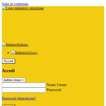
Salta al contenuto
Italiano
Italiano
Accedi
Accedi
button close
×
Nome Utente
Password
Password dimenticata?