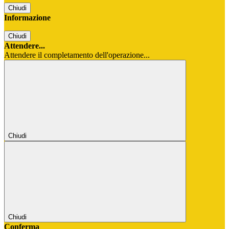
Chiudi
Informazione
Chiudi
Attendere...
Attendere il completamento dell'operazione...
Chiudi
Chiudi
Conferma