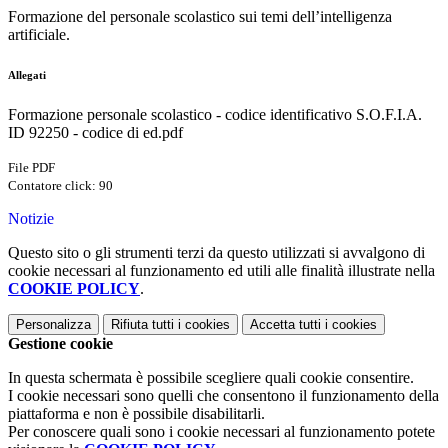
Formazione del personale scolastico sui temi dell’intelligenza
artificiale.
Allegati
Formazione personale scolastico - codice identificativo S.O.F.I.A.
ID 92250 - codice di ed.pdf
File PDF
Contatore click: 90
Notizie
Questo sito o gli strumenti terzi da questo utilizzati si avvalgono di
cookie necessari al funzionamento ed utili alle finalità illustrate nella
COOKIE POLICY
.
Personalizza
Rifiuta tutti
i cookies
Accetta tutti
i cookies
Gestione cookie
In questa schermata è possibile scegliere quali cookie consentire.
I cookie necessari sono quelli che consentono il funzionamento della
piattaforma e non è possibile disabilitarli.
Per conoscere quali sono i cookie necessari al funzionamento potete