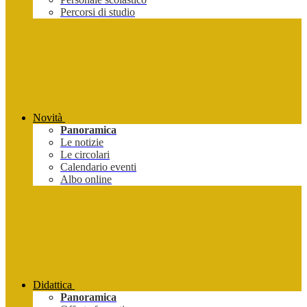
Percorsi di studio
Novità
Panoramica
Le notizie
Le circolari
Calendario eventi
Albo online
Didattica
Panoramica