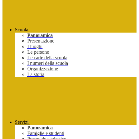
Scuola
Panoramica
Presentazione
I luoghi
Le persone
Le carte della scuola
I numeri della scuola
Organizzazione
La storia
Servizi
Panoramica
Famiglie e studenti
Personale scolastico