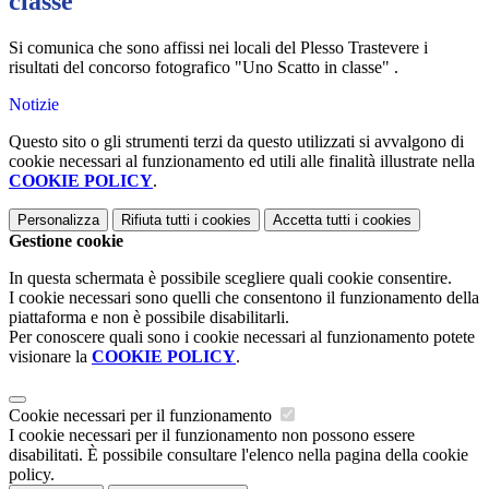
classe"
Si comunica che sono affissi nei locali del Plesso Trastevere i
risultati del concorso fotografico "Uno Scatto in classe" .
Notizie
Questo sito o gli strumenti terzi da questo utilizzati si avvalgono di
cookie necessari al funzionamento ed utili alle finalità illustrate nella
COOKIE POLICY
.
Personalizza
Rifiuta tutti
i cookies
Accetta tutti
i cookies
Gestione cookie
In questa schermata è possibile scegliere quali cookie consentire.
I cookie necessari sono quelli che consentono il funzionamento della
piattaforma e non è possibile disabilitarli.
Per conoscere quali sono i cookie necessari al funzionamento potete
visionare la
COOKIE POLICY
.
Cookie necessari per il funzionamento
I cookie necessari per il funzionamento non possono essere
disabilitati. È possibile consultare l'elenco nella pagina della cookie
policy.