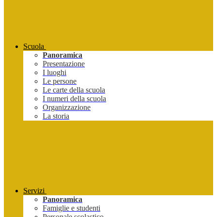
Scuola
Panoramica
Presentazione
I luoghi
Le persone
Le carte della scuola
I numeri della scuola
Organizzazione
La storia
Servizi
Panoramica
Famiglie e studenti
Personale scolastico