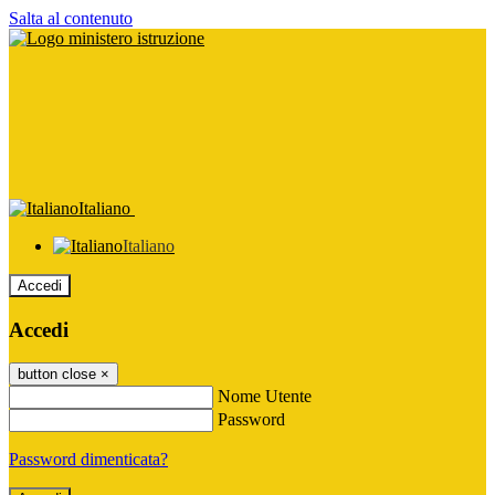
Salta al contenuto
Italiano
Italiano
Accedi
Accedi
button close
×
Nome Utente
Password
Password dimenticata?