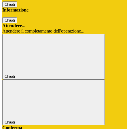
Chiudi
Informazione
Chiudi
Attendere...
Attendere il completamento dell'operazione...
Chiudi
Chiudi
Conferma