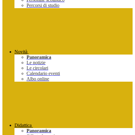
Percorsi di studio
Novità
Panoramica
Le notizie
Le circolari
Calendario eventi
Albo online
Didattica
Panoramica