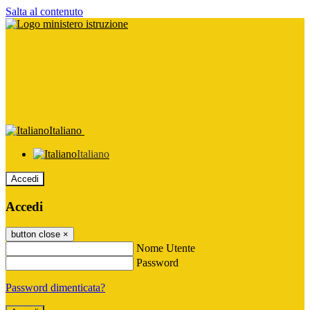
Salta al contenuto
Italiano
Italiano
Accedi
Accedi
button close
×
Nome Utente
Password
Password dimenticata?