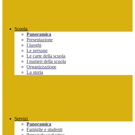
Scuola
Panoramica
Presentazione
I luoghi
Le persone
Le carte della scuola
I numeri della scuola
Organizzazione
La storia
Servizi
Panoramica
Famiglie e studenti
Personale scolastico