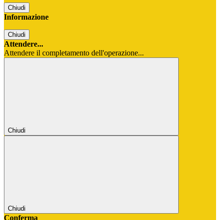
Chiudi
Informazione
Chiudi
Attendere...
Attendere il completamento dell'operazione...
Chiudi
Chiudi
Conferma