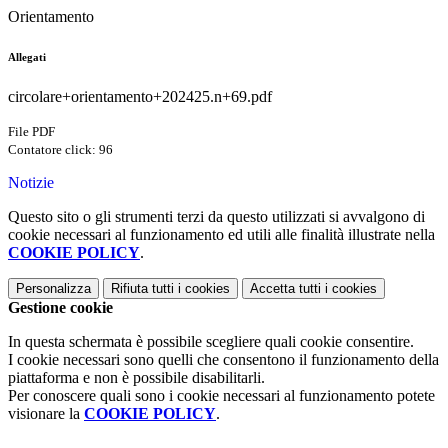
Orientamento
Allegati
circolare+orientamento+202425.n+69.pdf
File PDF
Contatore click: 96
Notizie
Questo sito o gli strumenti terzi da questo utilizzati si avvalgono di
cookie necessari al funzionamento ed utili alle finalità illustrate nella
COOKIE POLICY
.
Personalizza
Rifiuta tutti
i cookies
Accetta tutti
i cookies
Gestione cookie
In questa schermata è possibile scegliere quali cookie consentire.
I cookie necessari sono quelli che consentono il funzionamento della
piattaforma e non è possibile disabilitarli.
Per conoscere quali sono i cookie necessari al funzionamento potete
visionare la
COOKIE POLICY
.