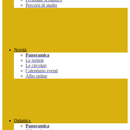
Percorsi di studio
Novità
Panoramica
Le notizie
Le circolari
Calendario eventi
Albo online
Didattica
Panoramica