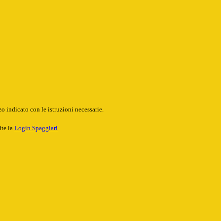
o indicato con le istruzioni necessarie.
ite la
Login Spaggiari