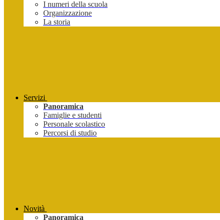
I numeri della scuola
Organizzazione
La storia
Servizi
Panoramica
Famiglie e studenti
Personale scolastico
Percorsi di studio
Novità
Panoramica