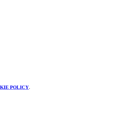
KIE POLICY
.