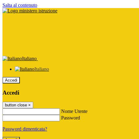
Salta al contenuto
Italiano
Italiano
Accedi
Accedi
button close
×
Nome Utente
Password
Password dimenticata?