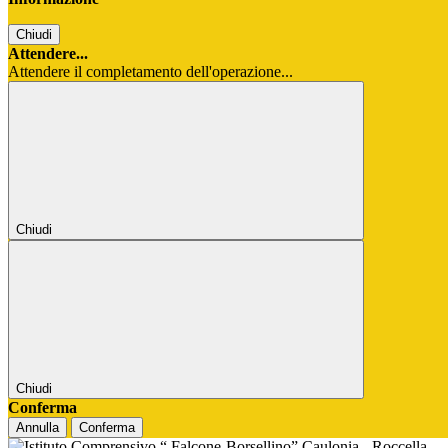
Chiudi
Attendere...
Attendere il completamento dell'operazione...
Chiudi
Chiudi
Conferma
Annulla
Conferma