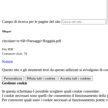
Campo di ricerca per le pagine del sito
Allegati
circolare+n+68+Paesaggi+Reggini.pdf
File PDF
Contatore click: 76
Notizie
Questo sito o gli strumenti terzi da questo utilizzati si avvalgono di coo
Personalizza
Rifiuta tutti
i cookies
Accetta tutti
i cookies
Gestione cookie
In questa schermata è possibile scegliere quali cookie consentire.
I cookie necessari sono quelli che consentono il funzionamento della pi
Per conoscere quali sono i cookie necessari al funzionamento potete v