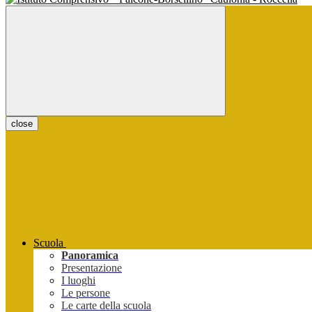
close
Scuola
Panoramica
Presentazione
I luoghi
Le persone
Le carte della scuola