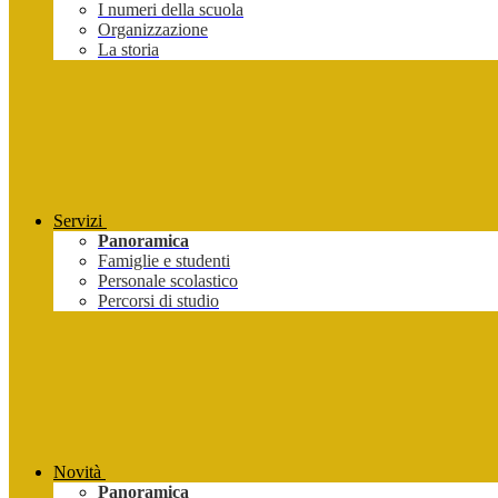
I numeri della scuola
Organizzazione
La storia
Servizi
Panoramica
Famiglie e studenti
Personale scolastico
Percorsi di studio
Novità
Panoramica