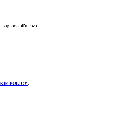
i supporto all'utenza
KIE POLICY
.