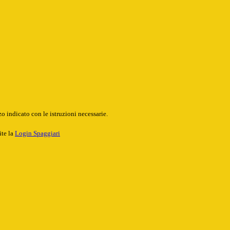
o indicato con le istruzioni necessarie.
ite la
Login Spaggiari