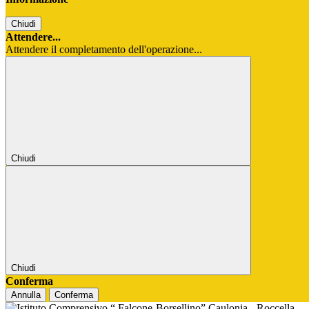
Chiudi
Attendere...
Attendere il completamento dell'operazione...
Chiudi
Chiudi
Conferma
Annulla
Conferma