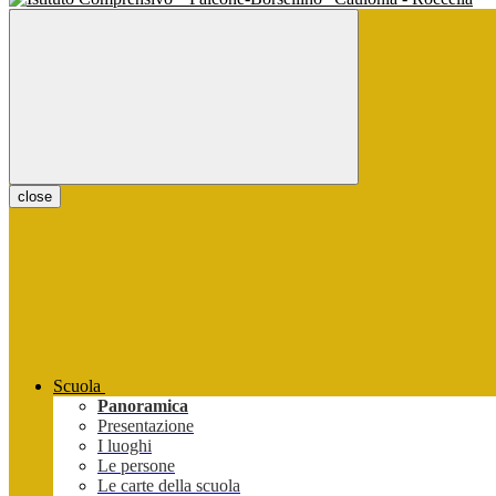
close
Scuola
Panoramica
Presentazione
I luoghi
Le persone
Le carte della scuola