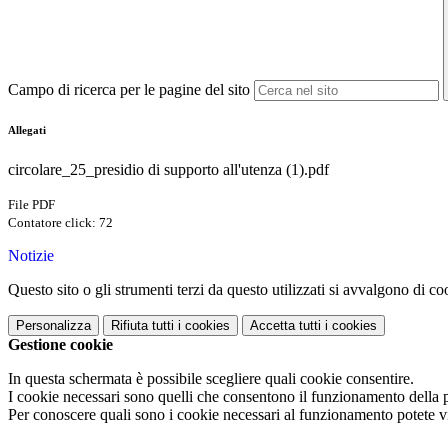
Campo di ricerca per le pagine del sito
Allegati
circolare_25_presidio di supporto all'utenza (1).pdf
File PDF
Contatore click: 72
Notizie
Questo sito o gli strumenti terzi da questo utilizzati si avvalgono di coo
Personalizza
Rifiuta tutti
i cookies
Accetta tutti
i cookies
Gestione cookie
In questa schermata è possibile scegliere quali cookie consentire.
I cookie necessari sono quelli che consentono il funzionamento della pi
Per conoscere quali sono i cookie necessari al funzionamento potete v