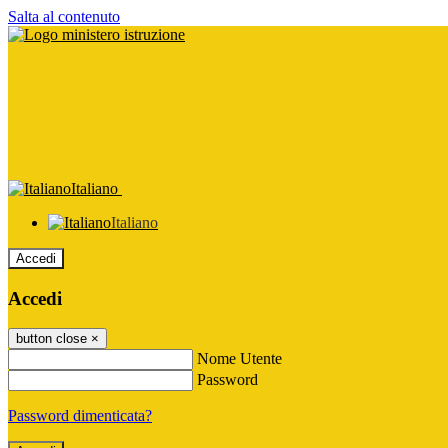
Salta al contenuto
Italiano
Italiano
Accedi
Accedi
button close
×
Nome Utente
Password
Password dimenticata?