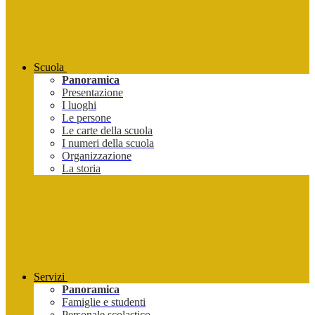
Scuola
Panoramica
Presentazione
I luoghi
Le persone
Le carte della scuola
I numeri della scuola
Organizzazione
La storia
Servizi
Panoramica
Famiglie e studenti
Personale scolastico