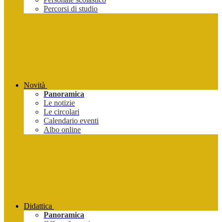
Percorsi di studio
Novità
Panoramica
Le notizie
Le circolari
Calendario eventi
Albo online
Didattica
Panoramica