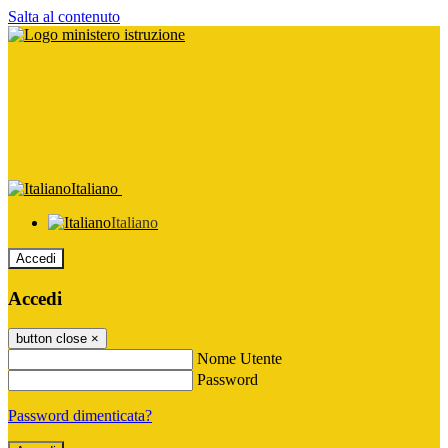
Salta al contenuto
Italiano
Italiano
Accedi
Accedi
button close
×
Nome Utente
Password
Password dimenticata?