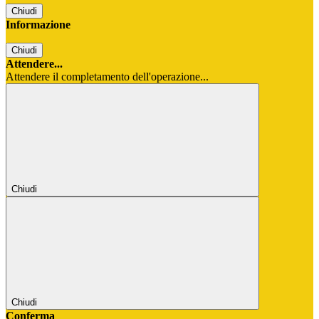
Chiudi
Informazione
Chiudi
Attendere...
Attendere il completamento dell'operazione...
Chiudi
Chiudi
Conferma