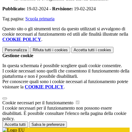
Pubblicato:
19-02-2024 -
Revisione:
19-02-2024
Tag pagina:
Scuola primaria
Questo sito o gli strumenti terzi da questo utilizzati si avvalgono di
cookie necessari al funzionamento ed utili alle finalità illustrate nella
COOKIE POLICY
.
Personalizza
Rifiuta tutti
i cookies
Accetta tutti
i cookies
Gestione cookie
In questa schermata è possibile scegliere quali cookie consentire.
I cookie necessari sono quelli che consentono il funzionamento della
piattaforma e non è possibile disabilitarli.
Per conoscere quali sono i cookie necessari al funzionamento potete
visionare la
COOKIE POLICY
.
Cookie necessari per il funzionamento
I cookie necessari per il funzionamento non possono essere
disabilitati. È possibile consultare l'elenco nella pagina della cookie
policy.
Accetta tutti
Salva le preferenze