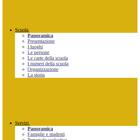
Scuola
Panoramica
Presentazione
I luoghi
Le persone
Le carte della scuola
I numeri della scuola
Organizzazione
La storia
Servizi
Panoramica
Famiglie e studenti
Personale scolastico