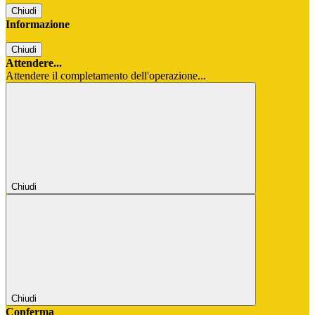
Chiudi
Informazione
Chiudi
Attendere...
Attendere il completamento dell'operazione...
Chiudi
Chiudi
Conferma