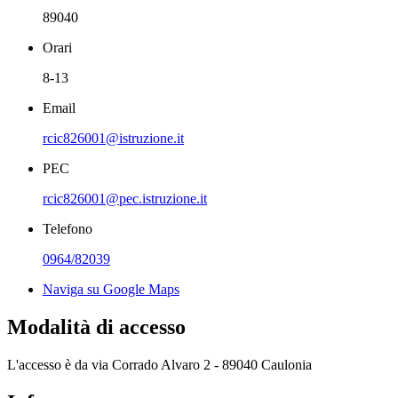
89040
Orari
8-13
Email
rcic826001@istruzione.it
PEC
rcic826001@pec.istruzione.it
Telefono
0964/82039
Naviga su Google Maps
Modalità di accesso
L'accesso è da via Corrado Alvaro 2 - 89040 Caulonia