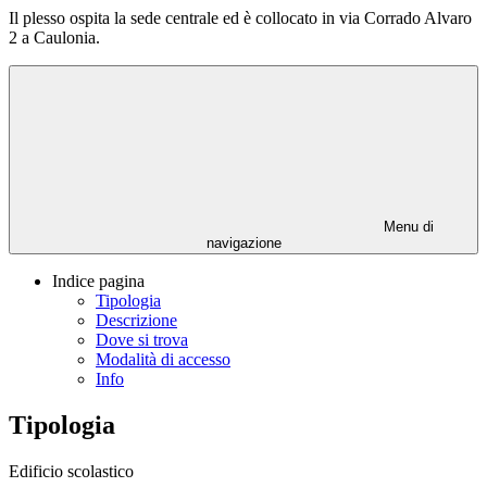
Il plesso ospita la sede centrale ed è collocato in via Corrado Alvaro
2 a Caulonia.
Menu di
navigazione
Indice pagina
Tipologia
Descrizione
Dove si trova
Modalità di accesso
Info
Tipologia
Edificio scolastico