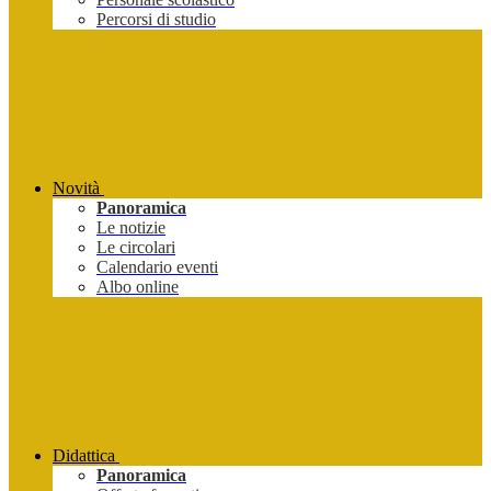
Percorsi di studio
Novità
Panoramica
Le notizie
Le circolari
Calendario eventi
Albo online
Didattica
Panoramica