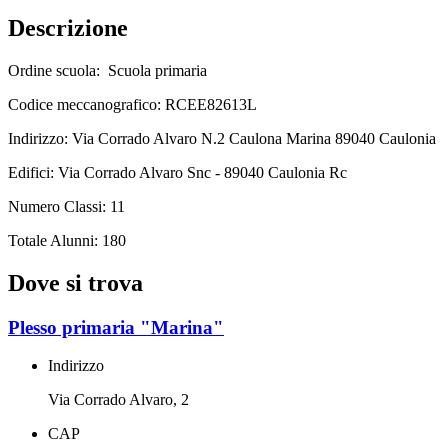
Descrizione
Ordine scuola: Scuola primaria
Codice meccanografico: RCEE82613L
Indirizzo: Via Corrado Alvaro N.2 Caulona Marina 89040 Caulonia
Edifici: Via Corrado Alvaro Snc - 89040 Caulonia Rc
Numero Classi: 11
Totale Alunni: 180
Dove si trova
Plesso primaria "Marina"
Indirizzo
Via Corrado Alvaro, 2
CAP